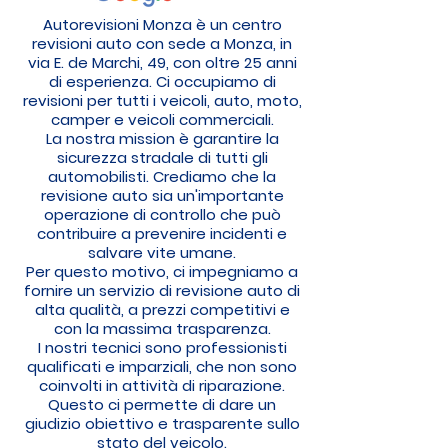
Autorevisioni Monza è un centro
revisioni auto con sede a Monza, in
via E. de Marchi, 49, con oltre 25 anni
di esperienza. Ci occupiamo di
revisioni per tutti i veicoli, auto, moto,
camper e veicoli commerciali.
La nostra mission è garantire la
sicurezza stradale di tutti gli
automobilisti. Crediamo che la
revisione auto sia un'importante
operazione di controllo che può
contribuire a prevenire incidenti e
salvare vite umane.
Per questo motivo, ci impegniamo a
fornire un servizio di revisione auto di
alta qualità, a prezzi competitivi e
con la massima trasparenza.
I nostri tecnici sono professionisti
qualificati e imparziali, che non sono
coinvolti in attività di riparazione.
Questo ci permette di dare un
giudizio obiettivo e trasparente sullo
stato del veicolo.